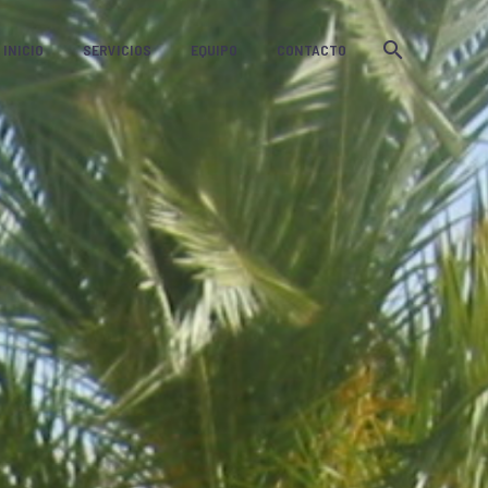
INICIO
SERVICIOS
EQUIPO
CONTACTO